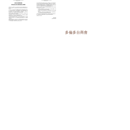
多倫多台商會
2024年12月22日
See All
Recent Posts