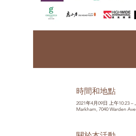
時間和地點
2021年4月09日 上午10:23 – 
Markham, 7040 Warden Ave
關於本活動