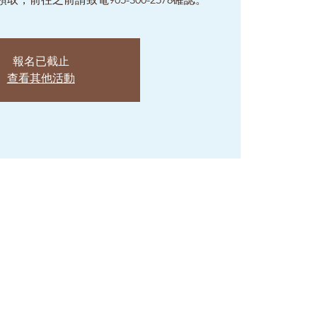
報名已截止
查看其他活動