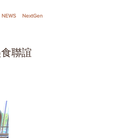
NEWS
NextGen
美食聯誼