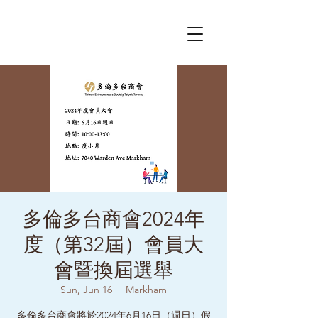
多倫多台商會2024年
度（第32屆）會員大
會暨換屆選舉
Sun, Jun 16
  |  
Markham
多倫多台商會將於2024年6月16日（週日）假